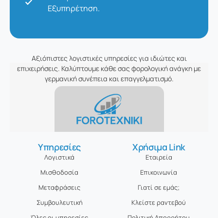
Εξυπηρέτηση.
Αξιόπιστες λογιστικές υπηρεσίες για ιδιώτες και
επιχειρήσεις. Καλύπτουμε κάθε σας φορολογική ανάγκη με
γερμανική συνέπεια και επαγγελματισμό.
Υπηρεσίες
Χρήσιμα Link
Λογιστικά
Εταιρεία
Μισθοδοσία
Επικοινωνία
Μεταφράσεις
Γιατί σε εμάς;
Συμβουλευτική
Κλείστε ραντεβού
Όλες οι υπηρεσίες
Πολιτική Απορρήτου