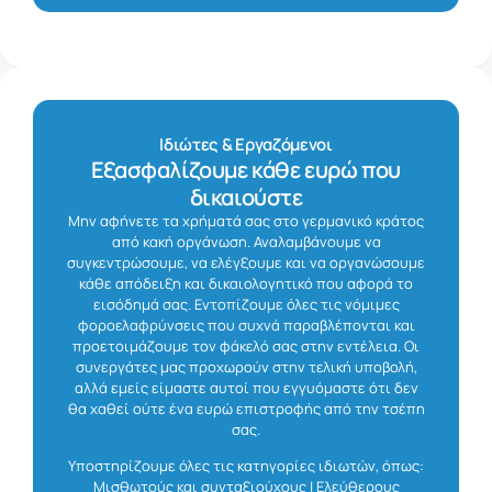
Ιδιώτες & Εργαζόμενοι
Εξασφαλίζουμε κάθε ευρώ που
δικαιούστε
Μην αφήνετε τα χρήματά σας στο γερμανικό κράτος
από κακή οργάνωση. Αναλαμβάνουμε να
συγκεντρώσουμε, να ελέγξουμε και να οργανώσουμε
κάθε απόδειξη και δικαιολογητικό που αφορά το
εισόδημά σας. Εντοπίζουμε όλες τις νόμιμες
φοροελαφρύνσεις που συχνά παραβλέπονται και
προετοιμάζουμε τον φάκελό σας στην εντέλεια. Οι
συνεργάτες μας προχωρούν στην τελική υποβολή,
αλλά εμείς είμαστε αυτοί που εγγυόμαστε ότι δεν
θα χαθεί ούτε ένα ευρώ επιστροφής από την τσέπη
σας.
Υποστηρίζουμε όλες τις κατηγορίες ιδιωτών, όπως:
Μισθωτούς και συνταξιούχους | Ελεύθερους