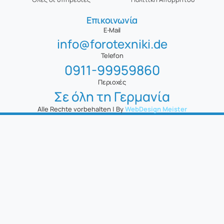
Επικοινωνία
E-Mail
info@forotexniki.de
Telefon
0911-99959860
Περιοχές
Σε όλη τη Γερμανία
Alle Rechte vorbehalten | By
WebDesign Meister