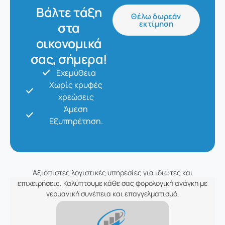
Βάλτε τάξη
Θέλω δωρεάν
εκτίμηση
στα
οικονομικά
σας, σήμερα!
Εχεμύθεια
Χωρίς κρυφές
χρεώσεις
Άμεση
Εξυπηρέτηση.
Αξιόπιστες λογιστικές υπηρεσίες για ιδιώτες και
επιχειρήσεις. Καλύπτουμε κάθε σας φορολογική ανάγκη με
γερμανική συνέπεια και επαγγελματισμό.